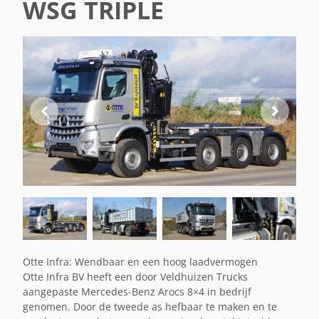
WSG TRIPLE
Otte Infra: Wendbaar en een hoog laadvermogen
Otte Infra BV heeft een door Veldhuizen Trucks
aangepaste Mercedes-Benz Arocs 8×4 in bedrijf
genomen. Door de tweede as hefbaar te maken en te