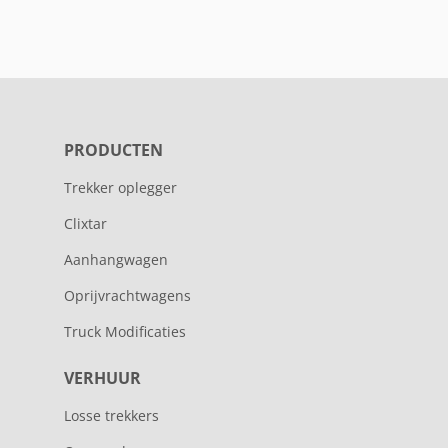
PRODUCTEN
Trekker oplegger
Clixtar
Aanhangwagen
Oprijvrachtwagens
Truck Modificaties
VERHUUR
Losse trekkers