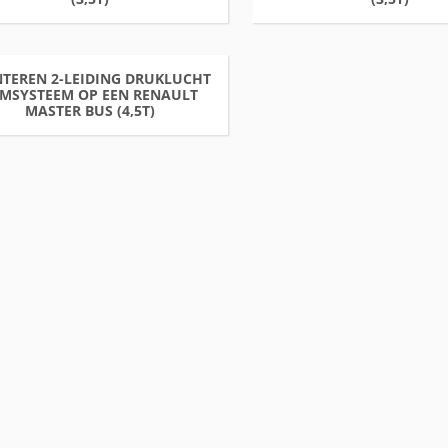
TEREN 2-LEIDING DRUKLUCHT
MSYSTEEM OP EEN RENAULT
MASTER BUS (4,5T)