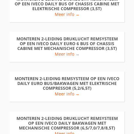
OP EEN IVECO DAILY BUS OF CHASSIS CABINE MET
ELEKTRISCHE COMPRESSOR (3,5T)
Meer info →
MONTEREN 2-LEIDING DRUKLUCHT REMSYSTEEM
OP EEN IVECO DAILY EURO 6 BUS OF CHASSIS
CABINE MET MECHANISCHE COMPRESSOR (3,5T)
Meer info →
MONTEREN 2-LEIDING REMSYSTEEM OP EEN IVECO
DAILY EURO BUS/BAKWAGEN MET ELEKTRISCHE
COMPRESSOR (5,2/6,5T)
Meer info →
MONTEREN 2-LEIDING DRUKLUCHT REMSYSTEEM
OP EEN IVECO DAILY BAKWAGEN MET
MECHANISCHE COMPRESSOR (6,5/7,0/7,8/8,5T)
Meer info →